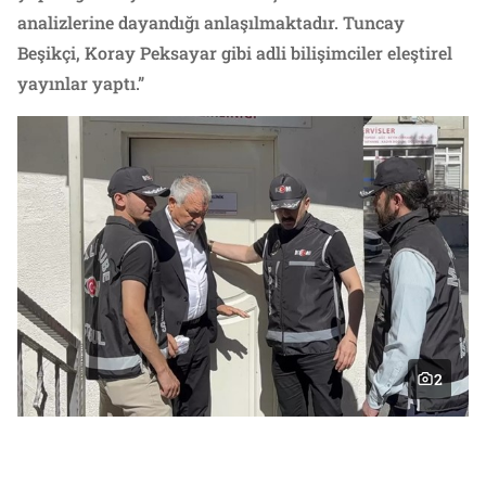
analizlerine dayandığı anlaşılmaktadır. Tuncay
Beşikçi, Koray Peksayar gibi adli bilişimciler eleştirel
yayınlar yaptı.”
2