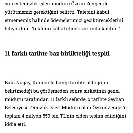
süreci temizlik işleri müdürü Özcan Zenger ile
yürütmemiz gerektiğini belirtti. Talebini kabul
etmememiz halinde ödemelerimizi geciktireceklerini
biliyordum. Teklifini kabul etmek zorunda kaldım.”
11 farklı tarihte baz birlikteliği tespiti
Baki Nugay, Karalar’la hangi tarihte olduğunu
belirtmediği bu görüşmeden sonra şirketinin genel
müdürü tarafından 11 farklı seferde, o tarihte Seyhan
Belediyesi Temizlik İşleri Müdürü olan Özcan Zenger’e
toplam 4 milyon 550 bin TL’nin elden teslim edildiğini
iddia etti.