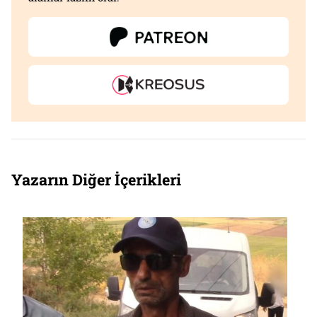
Yazarın Diğer İçerikleri