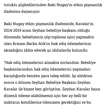
tutuklu şüphelilerinden Baki Nugay’ın etkin pişmanlık
ifadesine dayanıyor.
Baki Nugay etkin pişmanlık ifadesinde, Karalar’ın
2014-2019 arası Seyhan belediye başkanı olduğu
dönemde, belediyenin çöp toplama işini yapmakta
olan firması Barka Atık’ın hak ediş ödemelerinin
aksadığını iddia ederek şu iddialarda bulundu:
“Hak ediş ödemelerini almakta zorlandım. Belediye
başkanlarından hak ediş ödemelerini yapmaları
karşılığında benden para talep edildi. İşi aldıktan
sonra o dönem Seyhan Belediye Başkanı Zeydan
Karalar ile bizzat ben görüştüm. Zeydan Karalar bana
düzenli ödeme alabilmemiz için her ay belli bir
miktarın kendilerine ödenmesi gerektiğini ve bu