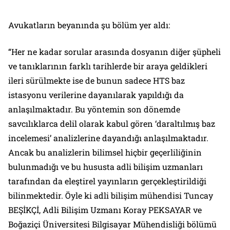
Avukatların beyanında şu bölüm yer aldı:
“Her ne kadar sorular arasında dosyanın diğer şüpheli
ve tanıklarının farklı tarihlerde bir araya geldikleri
ileri sürülmekte ise de bunun sadece HTS baz
istasyonu verilerine dayanılarak yapıldığı da
anlaşılmaktadır. Bu yöntemin son dönemde
savcılıklarca delil olarak kabul gören ‘daraltılmış baz
incelemesi’ analizlerine dayandığı anlaşılmaktadır.
Ancak bu analizlerin bilimsel hiçbir geçerliliğinin
bulunmadığı ve bu hususta adli bilişim uzmanları
tarafından da eleştirel yayınların gerçekleştirildiği
bilinmektedir. Öyle ki adli bilişim mühendisi Tuncay
BEŞİKÇİ, Adli Bilişim Uzmanı Koray PEKSAYAR ve
Boğaziçi Üniversitesi Bilgisayar Mühendisliği bölümü