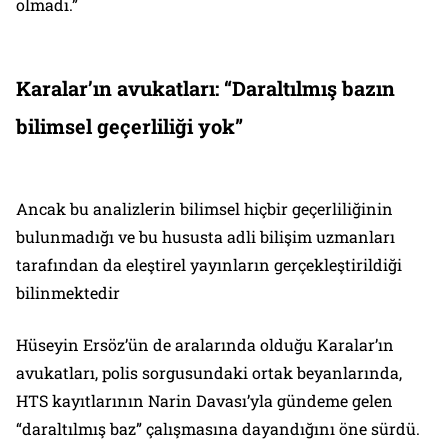
olmadı.”
Karalar’ın avukatları: “Daraltılmış bazın
bilimsel geçerliliği yok”
Ancak bu analizlerin bilimsel hiçbir geçerliliğinin
bulunmadığı ve bu hususta adli bilişim uzmanları
tarafından da eleştirel yayınların gerçekleştirildiği
bilinmektedir
Hüseyin Ersöz’ün de aralarında olduğu Karalar’ın
avukatları, polis sorgusundaki ortak beyanlarında,
HTS kayıtlarının Narin Davası’yla gündeme gelen
“daraltılmış baz” çalışmasına dayandığını öne sürdü.