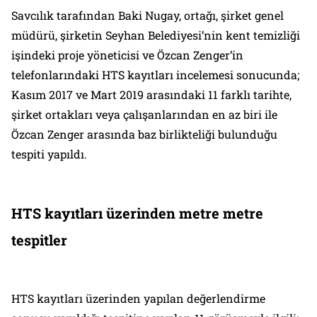
Savcılık tarafından Baki Nugay, ortağı, şirket genel
müdürü, şirketin Seyhan Belediyesi’nin kent temizliği
işindeki proje yöneticisi ve Özcan Zenger’in
telefonlarındaki HTS kayıtları incelemesi sonucunda;
Kasım 2017 ve Mart 2019 arasındaki 11 farklı tarihte,
şirket ortakları veya çalışanlarından en az biri ile
Özcan Zenger arasında baz birlikteliği bulunduğu
tespiti yapıldı.
HTS kayıtları üzerinden metre metre
tespitler
HTS kayıtları üzerinden yapılan değerlendirme