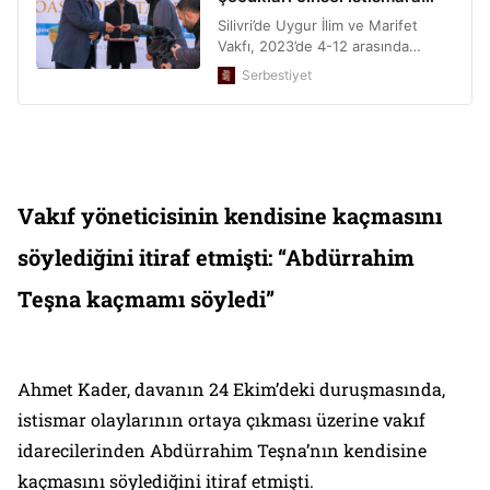
Vakıf yöneticisinin kendisine kaçmasını
söylediğini itiraf etmişti: “Abdürrahim
Teşna kaçmamı söyledi”
Ahmet Kader, davanın 24 Ekim’deki duruşmasında,
istismar olaylarının ortaya çıkması üzerine vakıf
idarecilerinden Abdürrahim Teşna’nın kendisine
kaçmasını söylediğini itiraf etmişti.