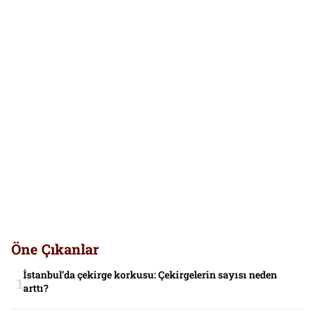
Öne Çıkanlar
İstanbul’da çekirge korkusu: Çekirgelerin sayısı neden
arttı?