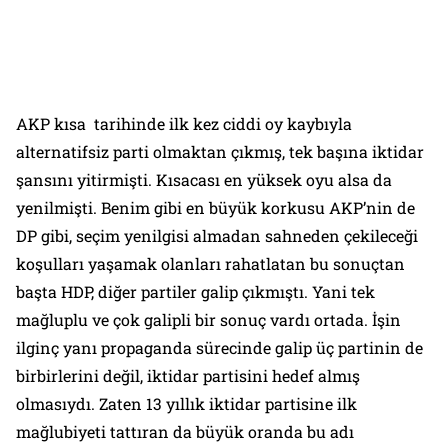
AKP kısa tarihinde ilk kez ciddi oy kaybıyla
alternatifsiz parti olmaktan çıkmış, tek başına iktidar
şansını yitirmişti. Kısacası en yüksek oyu alsa da
yenilmişti. Benim gibi en büyük korkusu AKP’nin de
DP gibi, seçim yenilgisi almadan sahneden çekileceği
koşulları yaşamak olanları rahatlatan bu sonuçtan
başta HDP, diğer partiler galip çıkmıştı. Yani tek
mağluplu ve çok galipli bir sonuç vardı ortada. İşin
ilginç yanı propaganda sürecinde galip üç partinin de
birbirlerini değil, iktidar partisini hedef almış
olmasıydı. Zaten 13 yıllık iktidar partisine ilk
mağlubiyeti tattıran da büyük oranda bu adı