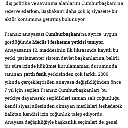
dış politika ve savunma alanlarını Cumhurbaşkanı’na
rezerve ederken, Başbakan’ı daha çok iç siyasette bir
aktör konumuna getirmiş bulunuyor.
Fransız anayasası
Cumhurbaşkanı
’na ayrıca, uygun
gördüğünde
Meclis’i feshetme yetkisi tanıyor
.
Anayasanın 12. maddesinin ilk fıkrasında kayıtlı bu
yetki, parlamenter sistem devlet başkanlarına, belirli
bir süre içinde hükümet kurulamaması durumunda
tanınan
şartlı fesih
yetkisinden çok farklı. 2000
yılında gerçekleştirilen anayasa değişikliğinden önce
7 yıl için seçilen Fransız Cumhurbaşkanları, bu
yetkiye dayanarak seçildikleri zaman salt çoğunluğu
kendi siyasi ailesinden olmayan meclisleri feshederek
halktan kendisi için çoğunluk talep ediyordu.
Anayasa değişikliğiyle başkanlık seçimleri de, genel