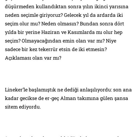
düşürmeden kullandıktan sonra yılın ikinci yarısına
neden seçimle giriyoruz? Gelecek yıl da ardarda iki
seçim olur mu? Neden olmasın? Bundan sonra dört
yılda bir yerine Haziran ve Kasımlarda mı olur hep
seçim? Olmayacağından emin olan var mı? Niye
sadece bir kez tekerrür etsin de iki etmesin?
Açıklaması olan var mı?
Lineker’le başlamıştık ne dediği anlaşılıyordu: son ana
kadar gecikse de er-geç Alman takımına gülen şansa
sitem ediyordu.