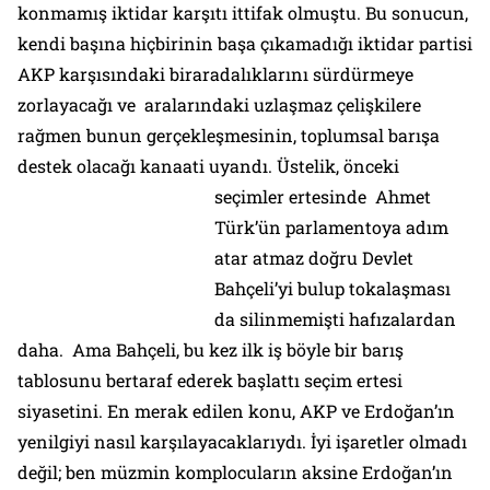
konmamış iktidar karşıtı ittifak olmuştu. Bu sonucun,
kendi başına hiçbirinin başa çıkamadığı iktidar partisi
AKP karşısındaki biraradalıklarını sürdürmeye
zorlayacağı ve aralarındaki uzlaşmaz çelişkilere
rağmen bunun gerçekleşmesinin, toplumsal barışa
destek olacağı kanaati uyandı. Üstelik,
önceki
seçimler ertesinde Ahmet
Türk’ün parlamentoya adım
atar atmaz doğru Devlet
Bahçeli’yi bulup tokalaşması
da silinmemişti hafızalardan
daha. Ama Bahçeli, bu kez ilk iş böyle bir barış
tablosunu bertaraf ederek başlattı seçim ertesi
siyasetini. En merak edilen konu, AKP ve Erdoğan’ın
yenilgiyi nasıl karşılayacaklarıydı. İyi işaretler olmadı
değil; ben müzmin komplocuların aksine Erdoğan’ın