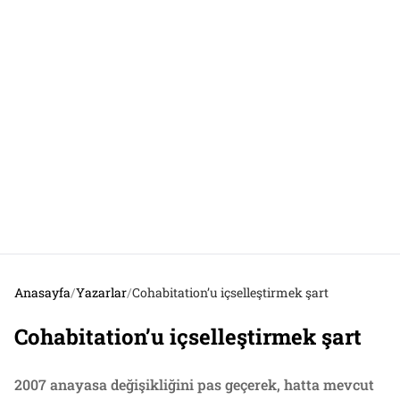
Anasayfa
/
Yazarlar
/
Cohabitation’u içselleştirmek şart
Cohabitation’u içselleştirmek şart
2007 anayasa değişikliğini pas geçerek, hatta mevcut