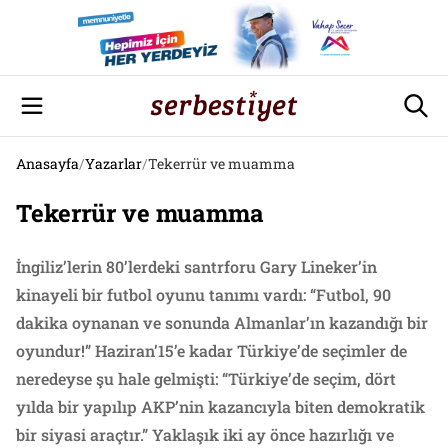
Anasayfa
/
Yazarlar
/
Tekerrür ve muamma
Tekerrür ve muamma
İngiliz’lerin 80’lerdeki santrforu Gary Lineker’in
kinayeli bir futbol oyunu tanımı vardı: “Futbol, 90
dakika oynanan ve sonunda Almanlar’ın kazandığı bir
oyundur!” Haziran’15’e kadar Türkiye’de seçimler de
neredeyse şu hale gelmişti: “Türkiye’de seçim, dört
yılda bir yapılıp AKP’nin kazancıyla biten demokratik
bir siyasi araçtır.” Yaklaşık iki ay önce hazırlığı ve