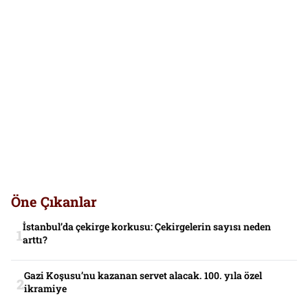
Öne Çıkanlar
İstanbul’da çekirge korkusu: Çekirgelerin sayısı neden
arttı?
Gazi Koşusu’nu kazanan servet alacak. 100. yıla özel
ikramiye