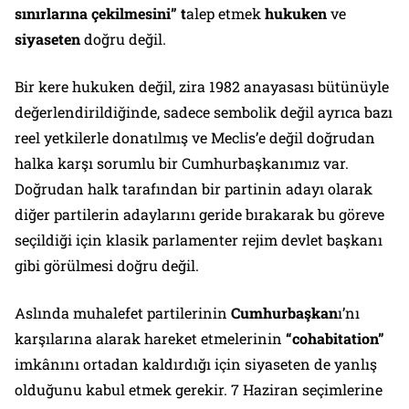
sınırlarına çekilmesini” t
alep etmek
hukuken
ve
siyaseten
doğru değil.
Bir kere hukuken değil, zira 1982 anayasası bütünüyle
değerlendirildiğinde, sadece sembolik değil ayrıca bazı
reel yetkilerle donatılmış ve Meclis’e değil doğrudan
halka karşı sorumlu bir Cumhurbaşkanımız var.
Doğrudan halk tarafından bir partinin adayı olarak
diğer partilerin adaylarını geride bırakarak bu göreve
seçildiği için klasik parlamenter rejim devlet başkanı
gibi görülmesi doğru değil.
Aslında muhalefet partilerinin
Cumhurbaşkan
ı’nı
karşılarına alarak hareket etmelerinin
“cohabitation”
imkânını ortadan kaldırdığı için siyaseten de yanlış
olduğunu kabul etmek gerekir. 7 Haziran seçimlerine