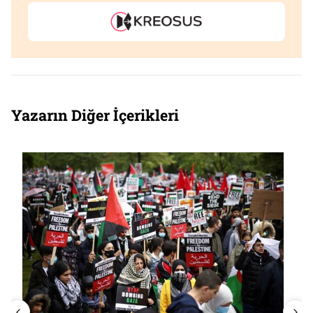
Yazarın Diğer İçerikleri