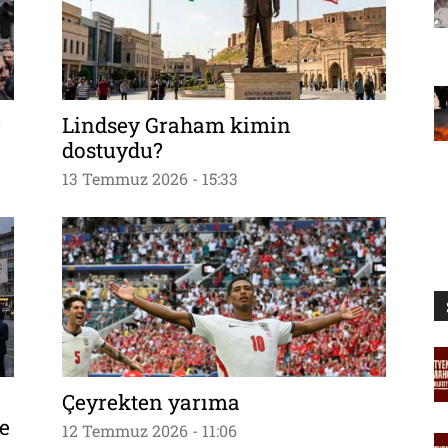
?
Lindsey Graham kimin
dostuydu?
13 Temmuz 2026 - 15:33
Çeyrekten yarıma
e
12 Temmuz 2026 - 11:06