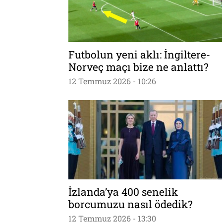
Futbolun yeni aklı: İngiltere-
Norveç maçı bize ne anlattı?
12 Temmuz 2026 - 10:26
İzlanda’ya 400 senelik
borcumuzu nasıl ödedik?
12 Temmuz 2026 - 13:30