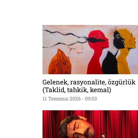
Gelenek, rasyonalite, özgürlük
(Taklid, tahkik, kemal)
11 Temmuz 2026 - 09:03