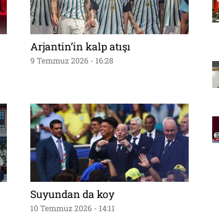
Arjantin’in kalp atışı
9 Temmuz 2026 - 16:28
Suyundan da koy
10 Temmuz 2026 - 14:11