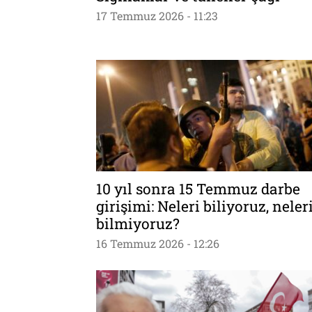
17 Temmuz 2026 - 11:23
10 yıl sonra 15 Temmuz darbe
girişimi: Neleri biliyoruz, neler
bilmiyoruz?
16 Temmuz 2026 - 12:26