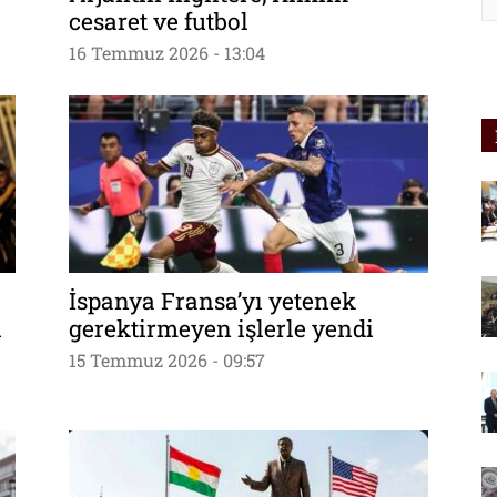
cesaret ve futbol
16 Temmuz 2026 - 13:04
İspanya Fransa’yı yetenek
i
gerektirmeyen işlerle yendi
15 Temmuz 2026 - 09:57