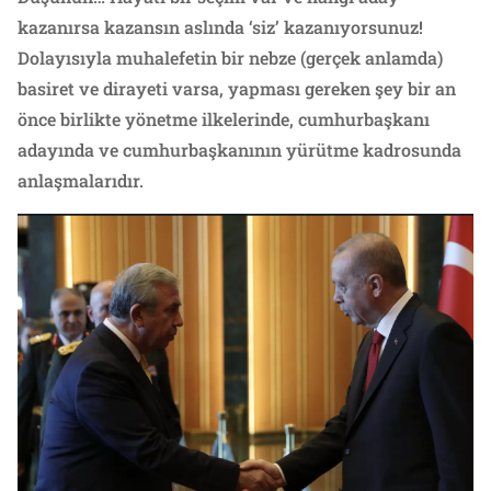
kazanırsa kazansın aslında ‘siz’ kazanıyorsunuz!
Dolayısıyla muhalefetin bir nebze (gerçek anlamda)
basiret ve dirayeti varsa, yapması gereken şey bir an
önce birlikte yönetme ilkelerinde, cumhurbaşkanı
adayında ve cumhurbaşkanının yürütme kadrosunda
anlaşmalarıdır.