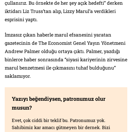
çullanırız. Bu örnekte de her şey açık hedefti” derken
iktidarı Liz Truss’tan alıp, Lizzy Marul’a verdikleri
esprisini yaptı.
İmzasız çıkan haberle marul efsanesini yaratan
gazetecinin de The Economist Genel Yayın Yönetmeni
Andrew Palmer olduğu ortaya çıktı. Palmer, yazdığı
binlerce haber sonrasında “siyasi kariyerinin zirvesine
marul benzetmesi ile çıkmasını tuhaf bulduğunu”
saklamıyor.
Yazıyı beğendiysen, patronumuz olur
musun?
Evet, çok ciddi bir teklif bu. Patronumuz yok.
Sahibimiz kar amacı gütmeyen bir dernek. Bizi