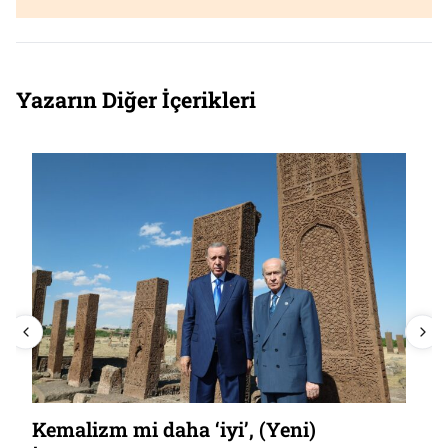
Yazarın Diğer İçerikleri
Kemalizm mi daha ‘iyi’, (Yeni)