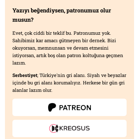
Yazıyı beğendiysen, patronumuz olur
musun?
Evet, çok ciddi bir teklif bu. Patronumuz yok.
Sahibimiz kar amacı gütmeyen bir dernek. Bizi
okuyorsan, memnunsan ve devam etmesini
istiyorsan, artık boş olan patron koltuğuna geçmen
lazım.
Serbestiyet
; Türkiye'nin gri alanı. Siyah ve beyazlar
içinde bu gri alanı korumalıyız. Herkese bir gün gri
alanlar lazım olur.