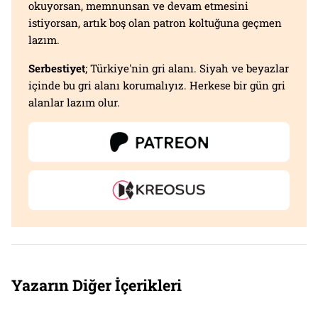
okuyorsan, memnunsan ve devam etmesini
istiyorsan, artık boş olan patron koltuğuna geçmen
lazım.
Serbestiyet
; Türkiye'nin gri alanı. Siyah ve beyazlar
içinde bu gri alanı korumalıyız. Herkese bir gün gri
alanlar lazım olur.
Yazarın Diğer İçerikleri