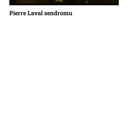
Pierre Laval sendromu