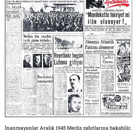
İnanmayanlar Aralık 1945 Meclis zabıtlarına bakabilir.