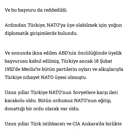
Ve bu başvuru da reddedildi.
Ardından Türkiye, NATO’ya üye olabilmek için yoğun
diplomatik girişimlerde bulundu.
Ve sonunda ikna edilen ABD’nin öncülüğünde üyelik
başvurusu kabul edilmiş, Türkiye ancak 18 Şubat
1952’de Meclis’te bütün partilerin oyları ve alkışlarıyla
Türkiye nihayet NATO üyesi olmuştu.
Uzun yıllar Türkiye NATO’nun Sovyetlere karşı ileri
karakolu oldu. Bütün ordumuz NATO’nun eğitip,
donattığı bir ordu olarak var oldu.
Uzun yıllar Türk istihbaratı ve CIA Ankara’da birlikte