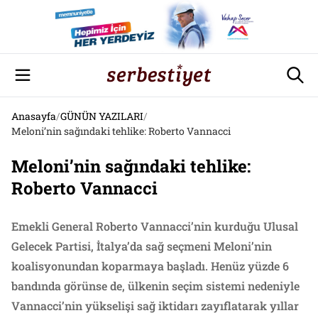
Anasayfa
/
GÜNÜN YAZILARI
/
Meloni’nin sağındaki tehlike: Roberto Vannacci
Meloni’nin sağındaki tehlike:
Roberto Vannacci
Emekli General Roberto Vannacci’nin kurduğu Ulusal
Gelecek Partisi, İtalya’da sağ seçmeni Meloni’nin
koalisyonundan koparmaya başladı. Henüz yüzde 6
bandında görünse de, ülkenin seçim sistemi nedeniyle
Vannacci’nin yükselişi sağ iktidarı zayıflatarak yıllar