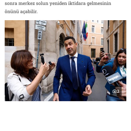
sonra merkez solun yeniden iktidara gelmesinin
önünü açabilir.
2