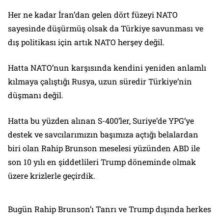
Her ne kadar İran’dan gelen dört füzeyi NATO
sayesinde düşürmüş olsak da Türkiye savunması ve
dış politikası için artık NATO herşey değil.
Hatta NATO’nun karşısında kendini yeniden anlamlı
kılmaya çalıştığı Rusya, uzun süredir Türkiye’nin
düşmanı değil.
Hatta bu yüzden alınan S-400’ler, Suriye’de YPG’ye
destek ve savcılarımızın başımıza açtığı belalardan
biri olan Rahip Brunson meselesi yüzünden ABD ile
son 10 yılı en şiddetlileri Trump döneminde olmak
üzere krizlerle geçirdik.
Bugün Rahip Brunson’ı Tanrı ve Trump dışında herkes