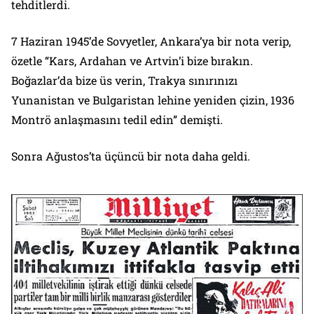
tehditlerdi.
7 Haziran 1945’de Sovyetler, Ankara’ya bir nota verip,
özetle “Kars, Ardahan ve Artvin’i bize bırakın.
Boğazlar’da bize üs verin, Trakya sınırınızı
Yunanistan ve Bulgaristan lehine yeniden çizin, 1936
Montrö anlaşmasını tedil edin” demişti.
Sonra Ağustos’ta üçüncü bir nota daha geldi.