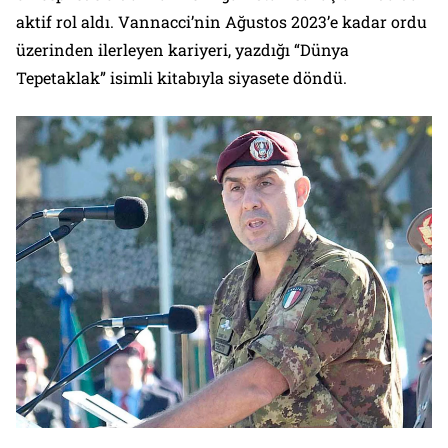
aktif rol aldı. Vannacci’nin Ağustos 2023’e kadar ordu
üzerinden ilerleyen kariyeri, yazdığı “Dünya
Tepetaklak” isimli kitabıyla siyasete döndü.