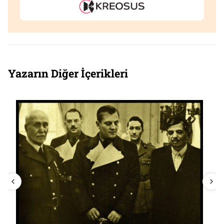
Yazarın Diğer İçerikleri