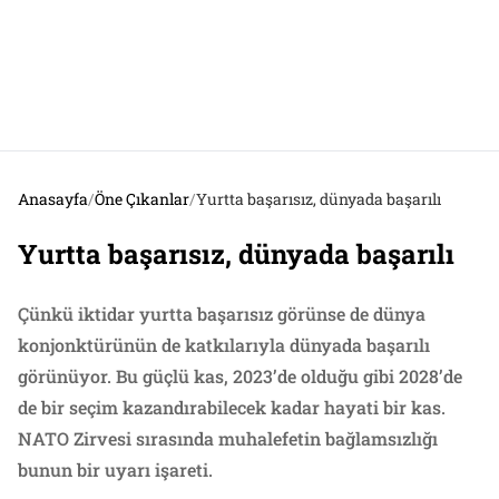
Anasayfa
/
Öne Çıkanlar
/
Yurtta başarısız, dünyada başarılı
Yurtta başarısız, dünyada başarılı
Çünkü iktidar yurtta başarısız görünse de dünya
konjonktürünün de katkılarıyla dünyada başarılı
görünüyor. Bu güçlü kas, 2023’de olduğu gibi 2028’de
de bir seçim kazandırabilecek kadar hayati bir kas.
NATO Zirvesi sırasında muhalefetin bağlamsızlığı
bunun bir uyarı işareti.