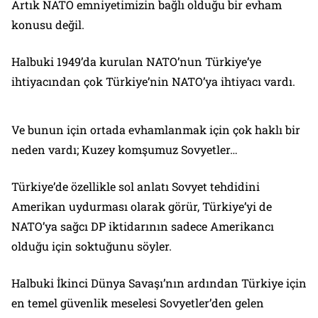
Artık NATO emniyetimizin bağlı olduğu bir evham
konusu değil.
Halbuki 1949’da kurulan NATO’nun Türkiye’ye
ihtiyacından çok Türkiye’nin NATO’ya ihtiyacı vardı.
Ve bunun için ortada evhamlanmak için çok haklı bir
neden vardı; Kuzey komşumuz Sovyetler…
Türkiye’de özellikle sol anlatı Sovyet tehdidini
Amerikan uydurması olarak görür, Türkiye’yi de
NATO’ya sağcı DP iktidarının sadece Amerikancı
olduğu için soktuğunu söyler.
Halbuki İkinci Dünya Savaşı’nın ardından Türkiye için
en temel güvenlik meselesi Sovyetler’den gelen