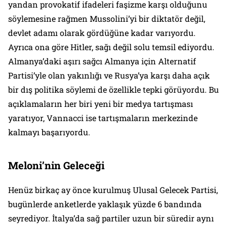
yandan provokatif ifadeleri faşizme karşı olduğunu
söylemesine rağmen Mussolini’yi bir diktatör değil,
devlet adamı olarak gördüğüne kadar varıyordu.
Ayrıca ona göre Hitler, sağı değil solu temsil ediyordu.
Almanya’daki aşırı sağcı Almanya için Alternatif
Partisi’yle olan yakınlığı ve Rusya’ya karşı daha açık
bir dış politika söylemi de özellikle tepki görüyordu. Bu
açıklamaların her biri yeni bir medya tartışması
yaratıyor, Vannacci ise tartışmaların merkezinde
kalmayı başarıyordu.
Meloni’nin Geleceği
Henüz birkaç ay önce kurulmuş Ulusal Gelecek Partisi,
bugünlerde anketlerde yaklaşık yüzde 6 bandında
seyrediyor. İtalya’da sağ partiler uzun bir süredir aynı