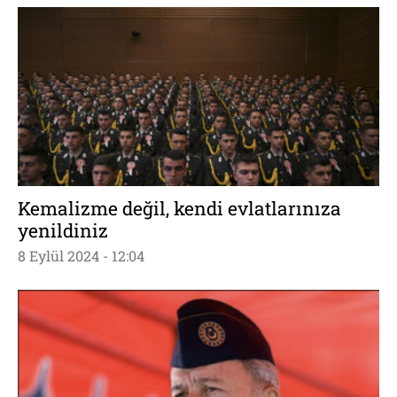
Kemalizme değil, kendi evlatlarınıza
yenildiniz
8 Eylül 2024 - 12:04