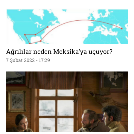
Ağrılılar neden Meksika’ya uçuyor?
7 Şubat 2022 - 17:29