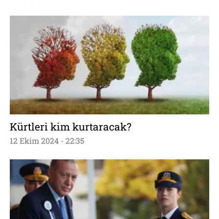
Kürtleri kim kurtaracak?
12 Ekim 2024 - 22:35