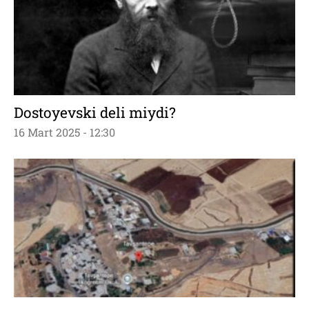
Dostoyevski deli miydi?
16 Mart 2025 - 12:30