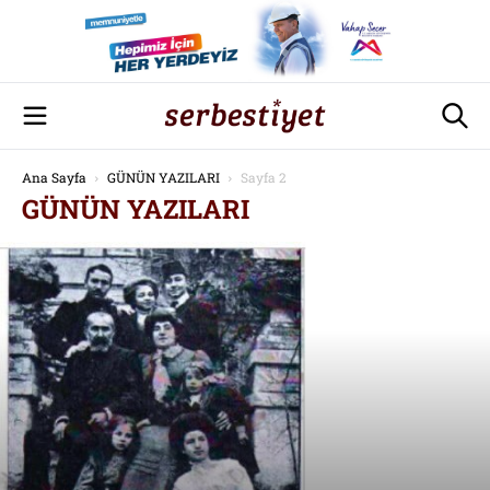
Ana Sayfa
GÜNÜN YAZILARI
Sayfa 2
GÜNÜN YAZILARI