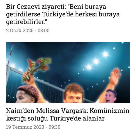
Bir Cezaevi ziyareti: ‘’Beni buraya
getirdilerse Türkiye’de herkesi buraya
getirebilirler.’’
2 Ocak 2025 - 03:00
Naim’den Melissa Vargas’a: Komünizmin
kestiği soluğu Türkiye’de alanlar
19 Temmuz 2023 - 09:30