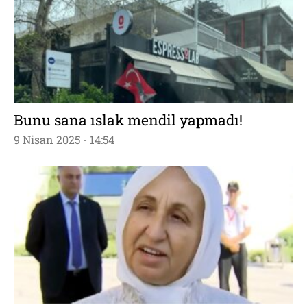
Bunu sana ıslak mendil yapmadı!
9 Nisan 2025 - 14:54