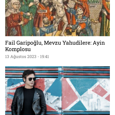
Fail Garipoğlu, Mevzu Yahudilere: Ayin
Komplosu
13 Ağustos 2023 - 19:41