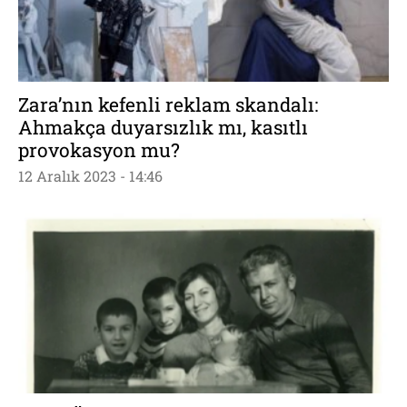
Zara’nın kefenli reklam skandalı:
Ahmakça duyarsızlık mı, kasıtlı
provokasyon mu?
12 Aralık 2023 - 14:46