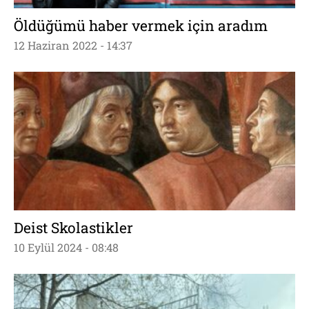
Öldüğümü haber vermek için aradım
12 Haziran 2022 - 14:37
Deist Skolastikler
10 Eylül 2024 - 08:48