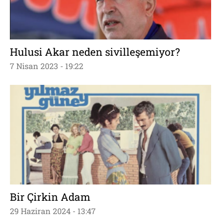
Hulusi Akar neden sivilleşemiyor?
7 Nisan 2023 - 19:22
Bir Çirkin Adam
29 Haziran 2024 - 13:47