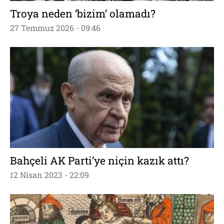
Troya neden ‘bizim’ olamadı?
27 Temmuz 2026 - 09:46
Bahçeli AK Parti’ye niçin kazık attı?
12 Nisan 2023 - 22:09