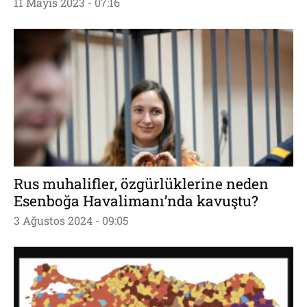
11 Mayıs 2023 - 07:16
Rus muhalifler, özgürlüklerine neden
Esenboğa Havalimanı’nda kavuştu?
3 Ağustos 2024 - 09:05