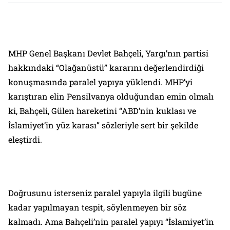
MHP Genel Başkanı Devlet Bahçeli, Yargı’nın partisi
hakkındaki “Olağanüstü” kararını değerlendirdiği
konuşmasında paralel yapıya yüklendi. MHP’yi
karıştıran elin Pensilvanya olduğundan emin olmalı
ki, Bahçeli, Gülen hareketini “ABD’nin kuklası ve
İslamiyet’in yüz karası” sözleriyle sert bir şekilde
eleştirdi.
Doğrusunu isterseniz paralel yapıyla ilgili bugüne
kadar yapılmayan tespit, söylenmeyen bir söz
kalmadı. Ama Bahçeli’nin paralel yapıyı “İslamiyet’in