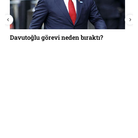
Davutoğlu görevi neden bıraktı?