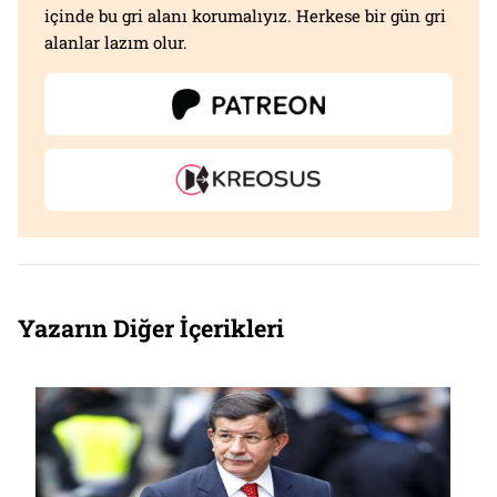
içinde bu gri alanı korumalıyız. Herkese bir gün gri
alanlar lazım olur.
Yazarın Diğer İçerikleri