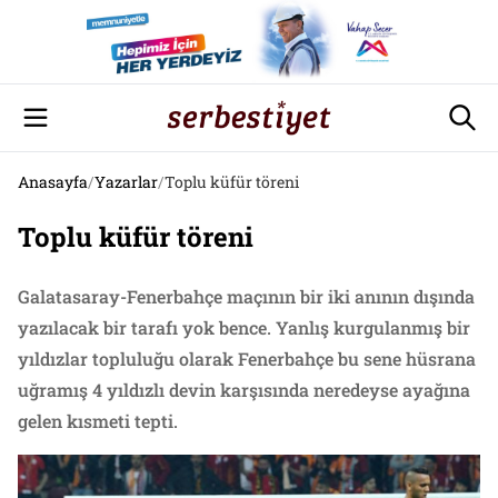
Anasayfa
/
Yazarlar
/
Toplu küfür töreni
Toplu küfür töreni
Galatasaray-Fenerbahçe maçının bir iki anının dışında
yazılacak bir tarafı yok bence. Yanlış kurgulanmış bir
yıldızlar topluluğu olarak Fenerbahçe bu sene hüsrana
uğramış 4 yıldızlı devin karşısında neredeyse ayağına
gelen kısmeti tepti.