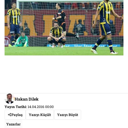
Hakan Dilek
Yayın Tarihi:
14.04.2016 00:00
Paylaş
Yazıyı Küçült
Yazıyı Büyüt
Yazarlar