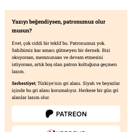
Yazıyı beğendiysen, patronumuz olur
musun?
Evet, çok ciddi bir teklif bu. Patronumuz yok.
Sahibimiz kar amacı gütmeyen bir dernek. Bizi
okuyorsan, memnunsan ve devam etmesini
istiyorsan, artık boş olan patron koltuğuna geçmen
lazım.
Serbestiyet
; Türkiye'nin gri alanı. Siyah ve beyazlar
içinde bu gri alanı korumalıyız. Herkese bir gün gri
alanlar lazım olur.