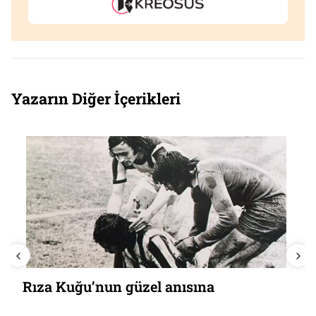
Yazarın Diğer İçerikleri
Rıza Kuğu’nun güzel anısına