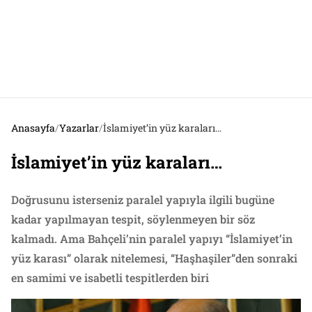
Anasayfa
/
Yazarlar
/
İslamiyet’in yüz karaları…
İslamiyet’in yüz karaları…
Doğrusunu isterseniz paralel yapıyla ilgili bugüne
kadar yapılmayan tespit, söylenmeyen bir söz
kalmadı. Ama Bahçeli’nin paralel yapıyı “İslamiyet’in
yüz karası” olarak nitelemesi, “Haşhaşiler”den sonraki
en samimi ve isabetli tespitlerden biri