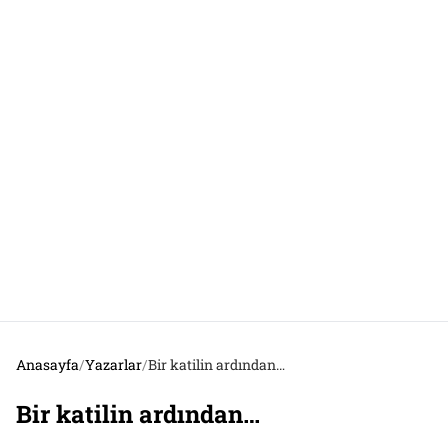
Anasayfa
/
Yazarlar
/
Bir katilin ardından…
Bir katilin ardından…