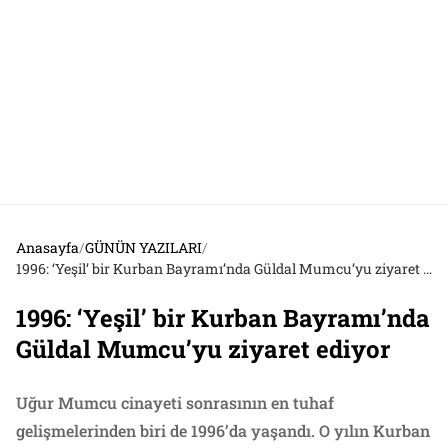
Anasayfa
/
GÜNÜN YAZILARI
/
1996: ‘Yeşil’ bir Kurban Bayramı’nda Güldal Mumcu’yu ziyaret ediyor
1996: ‘Yeşil’ bir Kurban Bayramı’nda
Güldal Mumcu’yu ziyaret ediyor
Uğur Mumcu cinayeti sonrasının en tuhaf
gelişmelerinden biri de 1996’da yaşandı. O yılın Kurban