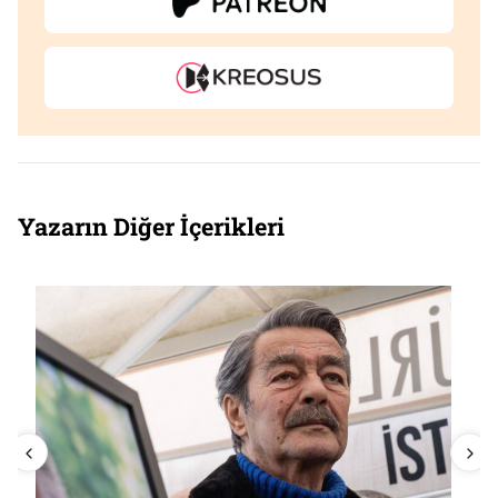
Yazarın Diğer İçerikleri