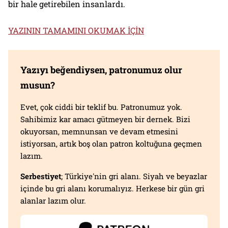
bir hale getirebilen insanlardı.
YAZININ TAMAMINI OKUMAK İÇİN
Yazıyı beğendiysen, patronumuz olur
musun?
Evet, çok ciddi bir teklif bu. Patronumuz yok.
Sahibimiz kar amacı gütmeyen bir dernek. Bizi
okuyorsan, memnunsan ve devam etmesini
istiyorsan, artık boş olan patron koltuğuna geçmen
lazım.
Serbestiyet
; Türkiye'nin gri alanı. Siyah ve beyazlar
içinde bu gri alanı korumalıyız. Herkese bir gün gri
alanlar lazım olur.