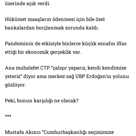
üzerinde açık verdi.
Hükümet maaşların ödenmesi için bile özel
bankalardan borçlanmak zorunda kaldı.
Pandeminin de etkisiyle binlerce küçük esnafın iflas
ettiği bir ekonomik gerçeklik var.
Ana muhalefet CTP “çalışır yaparız, kendi kendimize
yeteriz” diyor ama merkez sağ UBP Erdoğan’ın yolunu
gözlüyor.
Peki, bunun karşılığı ne olacak?
***
Mustafa Akıncı “Cumhurbaşkanlığı seçimimize