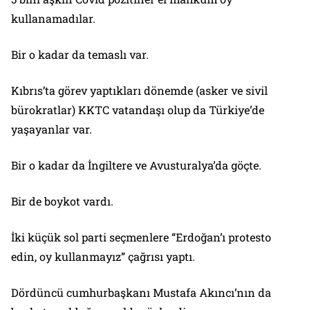
kullanamadılar.
Bir o kadar da temaslı var.
Kıbrıs’ta görev yaptıkları dönemde (asker ve sivil
bürokratlar) KKTC vatandaşı olup da Türkiye’de
yaşayanlar var.
Bir o kadar da İngiltere ve Avusturalya’da göçte.
Bir de boykot vardı.
İki küçük sol parti seçmenlere “Erdoğan’ı protesto
edin, oy kullanmayız” çağrısı yaptı.
Dördüncü cumhurbaşkanı Mustafa Akıncı’nın da