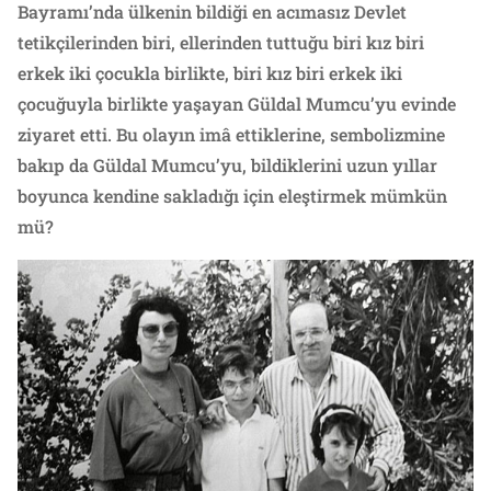
Bayramı’nda ülkenin bildiği en acımasız Devlet
tetikçilerinden biri, ellerinden tuttuğu biri kız biri
erkek iki çocukla birlikte, biri kız biri erkek iki
çocuğuyla birlikte yaşayan Güldal Mumcu’yu evinde
ziyaret etti. Bu olayın imâ ettiklerine, sembolizmine
bakıp da Güldal Mumcu’yu, bildiklerini uzun yıllar
boyunca kendine sakladığı için eleştirmek mümkün
mü?