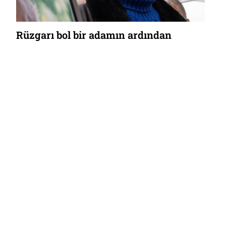
Rüzgarı bol bir adamın ardından