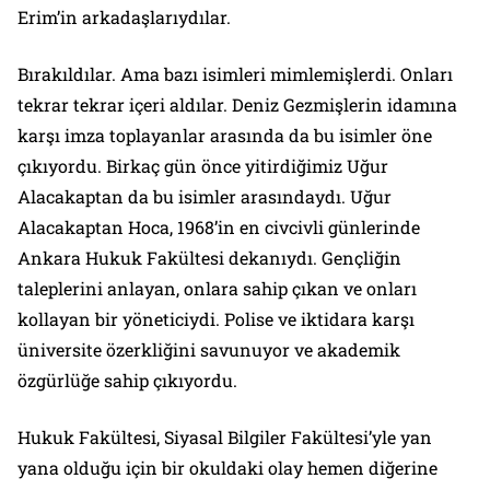
Erim’in arkadaşlarıydılar.
Bırakıldılar. Ama bazı isimleri mimlemişlerdi. Onları
tekrar tekrar içeri aldılar. Deniz Gezmişlerin idamına
karşı imza toplayanlar arasında da bu isimler öne
çıkıyordu. Birkaç gün önce yitirdiğimiz Uğur
Alacakaptan da bu isimler arasındaydı. Uğur
Alacakaptan Hoca, 1968’in en civcivli günlerinde
Ankara Hukuk Fakültesi dekanıydı. Gençliğin
taleplerini anlayan, onlara sahip çıkan ve onları
kollayan bir yöneticiydi. Polise ve iktidara karşı
üniversite özerkliğini savunuyor ve akademik
özgürlüğe sahip çıkıyordu.
Hukuk Fakültesi, Siyasal Bilgiler Fakültesi’yle yan
yana olduğu için bir okuldaki olay hemen diğerine