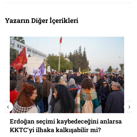
Yazarın Diğer İçerikleri
Erdoğan seçimi kaybedeceğini anlarsa
KKTC’yi ilhaka kalkışabilir mi?