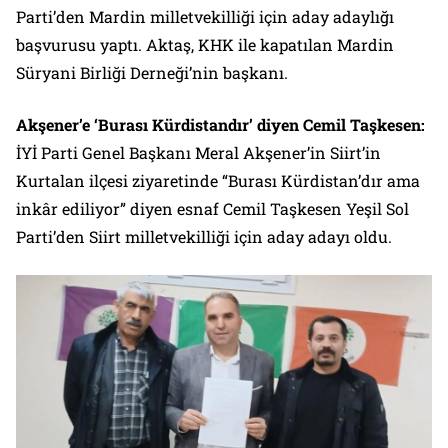
Parti’den Mardin milletvekilliği için aday adaylığı
başvurusu yaptı. Aktaş, KHK ile kapatılan Mardin
Süryani Birliği Derneği’nin başkanı.
Akşener’e ‘Burası Kürdistandır’ diyen Cemil Taşkesen:
İYİ Parti Genel Başkanı Meral Akşener’in Siirt’in
Kurtalan ilçesi ziyaretinde “Burası Kürdistan’dır ama
inkâr ediliyor” diyen esnaf Cemil Taşkesen Yeşil Sol
Parti’den Siirt milletvekilliği için aday adayı oldu.