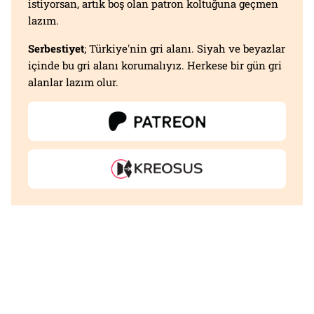
istiyorsan, artık boş olan patron koltuğuna geçmen
lazım.
Serbestiyet
; Türkiye'nin gri alanı. Siyah ve beyazlar
içinde bu gri alanı korumalıyız. Herkese bir gün gri
alanlar lazım olur.