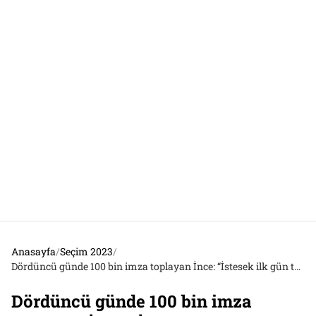
Anasayfa
/
Seçim 2023
/
Dördüncü günde 100 bin imza toplayan İnce: “İstesek ilk gün toplayabilirdik”
Dördüncü günde 100 bin imza