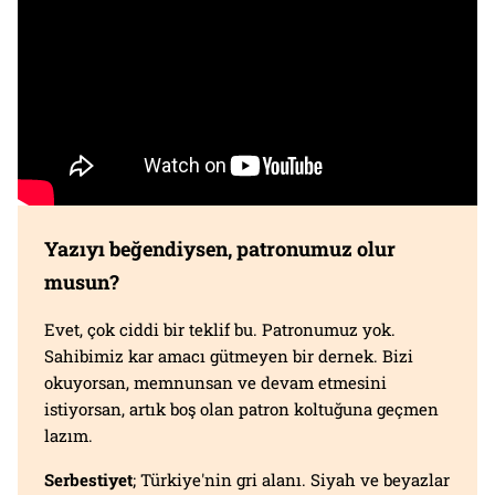
Yazıyı beğendiysen, patronumuz olur
musun?
Evet, çok ciddi bir teklif bu. Patronumuz yok.
Sahibimiz kar amacı gütmeyen bir dernek. Bizi
okuyorsan, memnunsan ve devam etmesini
istiyorsan, artık boş olan patron koltuğuna geçmen
lazım.
Serbestiyet
; Türkiye'nin gri alanı. Siyah ve beyazlar