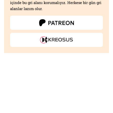
içinde bu gri alanı korumalıyız. Herkese bir gün gri
alanlar lazım olur.