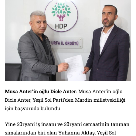
Musa Anter’in oğlu Dicle Anter:
Musa Anter’in oğlu
Dicle Anter, Yeşil Sol Parti’den Mardin milletvekilliği
için başvuruda bulundu.
Yine Süryani iş insanı ve Süryani cemaatinin tanınan
simalarından biri olan Yuhanna Aktaş, Yeşil Sol