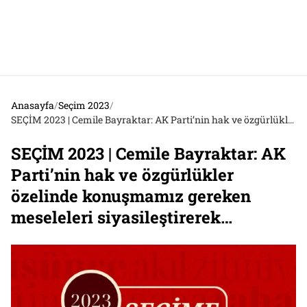
Anasayfa
/
Seçim 2023
/
SEÇİM 2023 | Cemile Bayraktar: AK Parti’nin hak ve özgürlükler özelinde konuşmamız gereken meseleleri siyasileştirerek…
SEÇİM 2023 | Cemile Bayraktar: AK
Parti’nin hak ve özgürlükler
özelinde konuşmamız gereken
meseleleri siyasileştirerek…